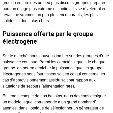
gros ou encore des un peu plus discrets groupes préparés
pour un usage plus extrême et continu. Ils se révèleront en
revanche vraiment un peu plus encombrants, les plus
solides et donc plus chers.
Puissance offerte par le groupe
électrogène
Sur le marché, nous pouvons tomber sur des groupes d’une
puissance continue. Parmi les caractéristiques de chaque
groupe, on pourra dénicher la puissance que les groupes
électrogènes nous fournissent soit en ce qui concerne les
cas d’approvisionnement assidu soit par rapport aux
situations de secours (alimentation rare).
En tenant compte de nos besoins, nous devrions désigner
un modèle lequel corresponde à un grand nombre d’
attentes, dans l’optique de sélectionner un générateur de