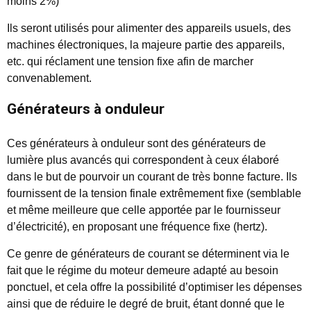
moins 2%)
Ils seront utilisés pour alimenter des appareils usuels, des
machines électroniques, la majeure partie des appareils,
etc. qui réclament une tension fixe afin de marcher
convenablement.
Générateurs à onduleur
Ces générateurs à onduleur sont des générateurs de
lumière plus avancés qui correspondent à ceux élaboré
dans le but de pourvoir un courant de très bonne facture. Ils
fournissent de la tension finale extrêmement fixe (semblable
et même meilleure que celle apportée par le fournisseur
d’électricité), en proposant une fréquence fixe (hertz).
Ce genre de générateurs de courant se déterminent via le
fait que le régime du moteur demeure adapté au besoin
ponctuel, et cela offre la possibilité d’optimiser les dépenses
ainsi que de réduire le degré de bruit, étant donné que le