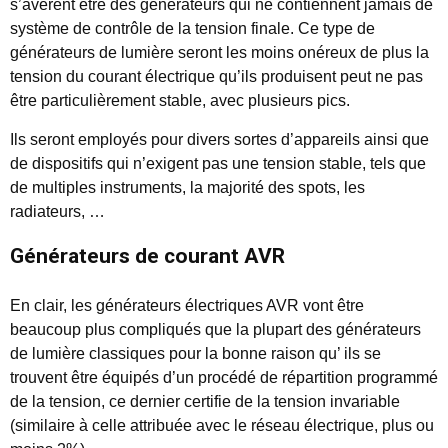
s’avèrent être des générateurs qui ne contiennent jamais de
système de contrôle de la tension finale. Ce type de
générateurs de lumière seront les moins onéreux de plus la
tension du courant électrique qu’ils produisent peut ne pas
être particulièrement stable, avec plusieurs pics.
Ils seront employés pour divers sortes d’appareils ainsi que
de dispositifs qui n’exigent pas une tension stable, tels que
de multiples instruments, la majorité des spots, les
radiateurs, …
Générateurs de courant AVR
En clair, les générateurs électriques AVR vont être
beaucoup plus compliqués que la plupart des générateurs
de lumière classiques pour la bonne raison qu’ ils se
trouvent être équipés d’un procédé de répartition programmé
de la tension, ce dernier certifie de la tension invariable
(similaire à celle attribuée avec le réseau électrique, plus ou