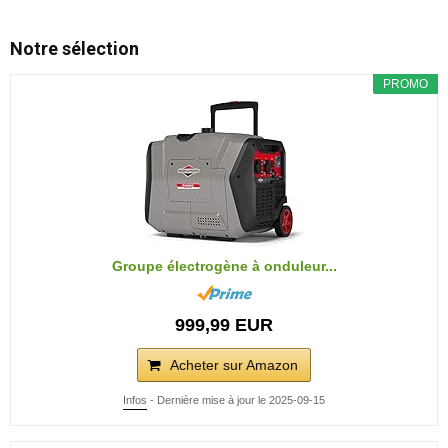
Notre sélection
PROMO
Groupe électrogène à onduleur...
999,99 EUR
Acheter sur Amazon
Infos
- Dernière mise à jour le 2025-09-15