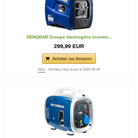
DENQBAR Groupe électrogène Inverter...
299,99 EUR
Acheter sur Amazon
Infos
- Dernière mise à jour le 2025-09-05