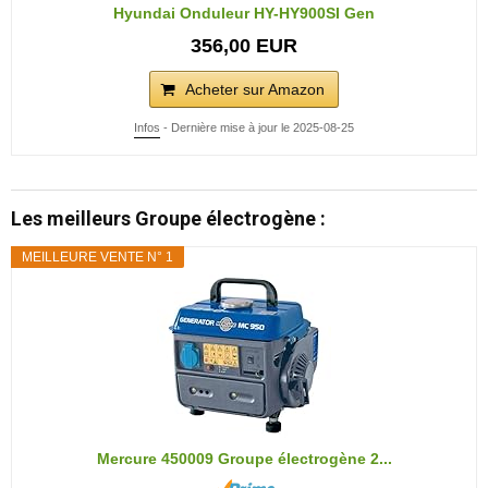
Hyundai Onduleur HY-HY900SI Gen
356,00 EUR
Acheter sur Amazon
Infos
- Dernière mise à jour le 2025-08-25
Les meilleurs Groupe électrogène :
MEILLEURE VENTE N° 1
Mercure 450009 Groupe électrogène 2...