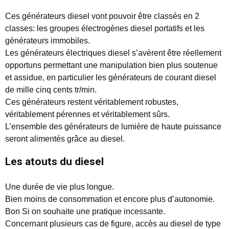
Ces générateurs diesel vont pouvoir être classés en 2
classes: les groupes électrogènes diesel portatifs et les
générateurs immobiles.
Les générateurs électriques diesel s’avèrent être réellement
opportuns permettant une manipulation bien plus soutenue
et assidue, en particulier les générateurs de courant diesel
de mille cinq cents tr/min.
Ces générateurs restent véritablement robustes,
véritablement pérennes et véritablement sûrs.
L’ensemble des générateurs de lumière de haute puissance
seront alimentés grâce au diesel.
Les atouts du diesel
Une durée de vie plus longue.
Bien moins de consommation et encore plus d’autonomie.
Bon Si on souhaite une pratique incessante.
Concernant plusieurs cas de figure, accès au diesel de type