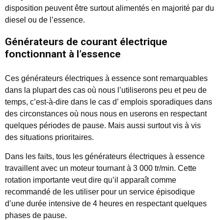
disposition peuvent être surtout alimentés en majorité par du
diesel ou de l’essence.
Générateurs de courant électrique
fonctionnant à l’essence
Ces générateurs électriques à essence sont remarquables
dans la plupart des cas où nous l’utiliserons peu et peu de
temps, c’est-à-dire dans le cas d’ emplois sporadiques dans
des circonstances où nous nous en userons en respectant
quelques périodes de pause. Mais aussi surtout vis à vis
des situations prioritaires.
Dans les faits, tous les générateurs électriques à essence
travaillent avec un moteur tournant à 3 000 tr/min. Cette
rotation importante veut dire qu’il apparaît comme
recommandé de les utiliser pour un service épisodique
d’une durée intensive de 4 heures en respectant quelques
phases de pause.