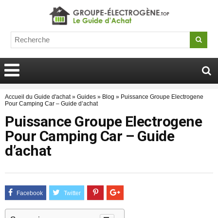
Accueil du Guide d'achat
»
Guides
»
Blog
»
Puissance Groupe Electrogene
Pour Camping Car – Guide d’achat
Puissance Groupe Electrogene
Pour Camping Car – Guide
d’achat