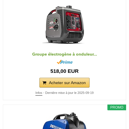
Groupe électrogène à onduleur...
518,00 EUR
Acheter sur Amazon
Infos
- Dernière mise à jour le 2025-09-19
PROMO