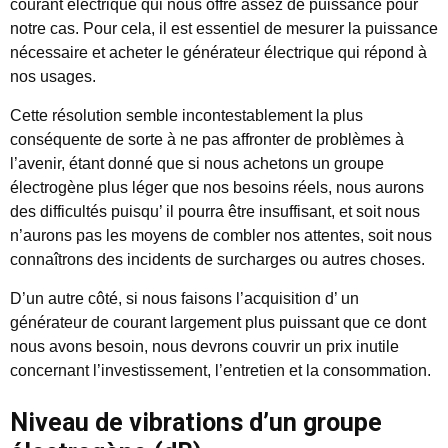
courant électrique qui nous offre assez de puissance pour
notre cas. Pour cela, il est essentiel de mesurer la puissance
nécessaire et acheter le générateur électrique qui répond à
nos usages.
Cette résolution semble incontestablement la plus
conséquente de sorte à ne pas affronter de problèmes à
l’avenir, étant donné que si nous achetons un groupe
électrogène plus léger que nos besoins réels, nous aurons
des difficultés puisqu’ il pourra être insuffisant, et soit nous
n’aurons pas les moyens de combler nos attentes, soit nous
connaîtrons des incidents de surcharges ou autres choses.
D’un autre côté, si nous faisons l’acquisition d’ un
générateur de courant largement plus puissant que ce dont
nous avons besoin, nous devrons couvrir un prix inutile
concernant l’investissement, l’entretien et la consommation.
Niveau de vibrations d’un groupe