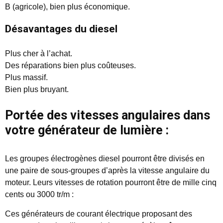
B (agricole), bien plus économique.
Désavantages du diesel
Plus cher à l’achat.
Des réparations bien plus coûteuses.
Plus massif.
Bien plus bruyant.
Portée des vitesses angulaires dans
votre générateur de lumière :
Les groupes électrogènes diesel pourront être divisés en
une paire de sous-groupes d’après la vitesse angulaire du
moteur. Leurs vitesses de rotation pourront être de mille cinq
cents ou 3000 tr/m :
Ces générateurs de courant électrique proposant des