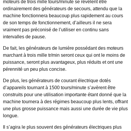
moteurs de trois mille tours/minute se révèlent être
ordinairement des générateurs de secours, attendu que la
machine fonctionnera beaucoup plus rapidement au cours
de son temps de fonctionnement, d’ailleurs il ne sera
vraiment pas préconisé de l’utiliser en continu sans
intervalles de pause.
De fait, les générateurs de lumière possédant des moteurs
marchant à trois mille tr/min seront ceux qui ont le moins de
puissance, seront plus avantageux, plus réduits et ont une
pérennité un peu plus concise.
De plus, les générateurs de courant électrique dotés
d’appareils tournant à 1500 tours/minute s’avèrent être
construits pour une utilisation importante étant donné que la
machine tournera à des régimes beaucoup plus lents, offrant
une plus grosse puissance mais aussi une durée de vie plus
longue.
Il s’agira le plus souvent des générateurs électriques plus