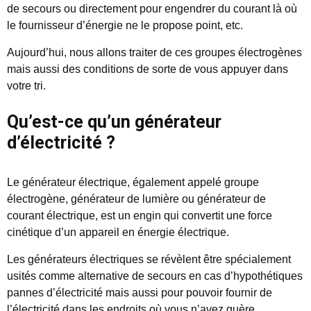
de secours ou directement pour engendrer du courant là où
le fournisseur d’énergie ne le propose point, etc.
Aujourd’hui, nous allons traiter de ces groupes électrogènes
mais aussi des conditions de sorte de vous appuyer dans
votre tri.
Qu’est-ce qu’un générateur
d’électricité ?
Le générateur électrique, également appelé groupe
électrogène, générateur de lumière ou générateur de
courant électrique, est un engin qui convertit une force
cinétique d’un appareil en énergie électrique.
Les générateurs électriques se révèlent être spécialement
usités comme alternative de secours en cas d’hypothétiques
pannes d’électricité mais aussi pour pouvoir fournir de
l’électricité dans les endroits où vous n’avez guère