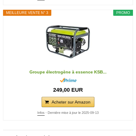
MEILLEURE VENTE N° 3
PROMO
Groupe électrogène à essence KSB...
249,00 EUR
Acheter sur Amazon
Infos
- Dernière mise à jour le 2025-09-13