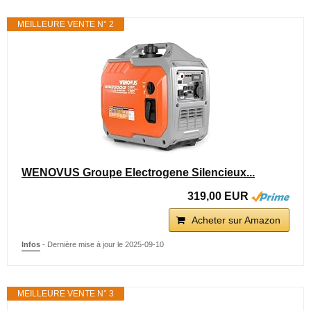
MEILLEURE VENTE N° 2
WENOVUS Groupe Electrogene Silencieux...
319,00 EUR
Acheter sur Amazon
Infos
- Dernière mise à jour le 2025-09-10
MEILLEURE VENTE N° 3