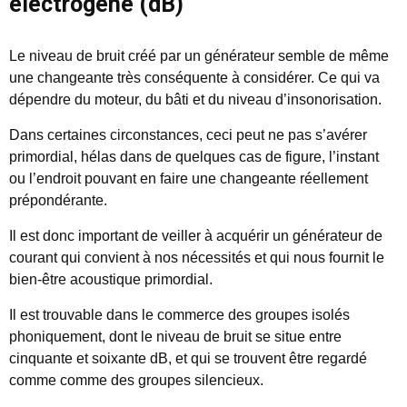
électrogène (dB)
Le niveau de bruit créé par un générateur semble de même
une changeante très conséquente à considérer. Ce qui va
dépendre du moteur, du bâti et du niveau d’insonorisation.
Dans certaines circonstances, ceci peut ne pas s’avérer
primordial, hélas dans de quelques cas de figure, l’instant
ou l’endroit pouvant en faire une changeante réellement
prépondérante.
Il est donc important de veiller à acquérir un générateur de
courant qui convient à nos nécessités et qui nous fournit le
bien-être acoustique primordial.
Il est trouvable dans le commerce des groupes isolés
phoniquement, dont le niveau de bruit se situe entre
cinquante et soixante dB, et qui se trouvent être regardé
comme comme des groupes silencieux.