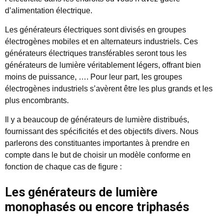
d’alimentation électrique.
Les générateurs électriques sont divisés en groupes
électrogènes mobiles et en alternateurs industriels. Ces
générateurs électriques transférables seront tous les
générateurs de lumière véritablement légers, offrant bien
moins de puissance, …. Pour leur part, les groupes
électrogènes industriels s’avèrent être les plus grands et les
plus encombrants.
Il y a beaucoup de générateurs de lumière distribués,
fournissant des spécificités et des objectifs divers. Nous
parlerons des constituantes importantes à prendre en
compte dans le but de choisir un modèle conforme en
fonction de chaque cas de figure :
Les générateurs de lumière
monophasés ou encore triphasés