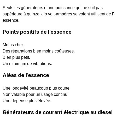
Seuls les générateurs d’une puissance qui ne soit pas
supérieure à quinze kilo volt-ampères se voient utilisent de l’
essence.
Points positifs de l’essence
Moins cher.
Des réparations bien moins coûteuses.
Bien plus petit.
Un minimum de vibrations.
Aléas de l’essence
Une longévité beaucoup plus courte.
Non valable pour un usage continu.
Une dépense plus élevée.
Générateurs de courant électrique au diesel