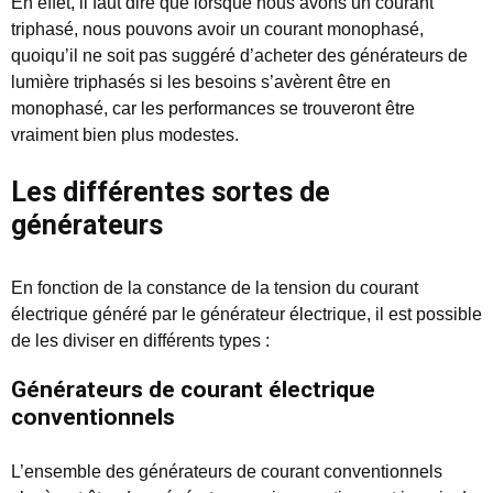
En effet, il faut dire que lorsque nous avons un courant
triphasé, nous pouvons avoir un courant monophasé,
quoiqu’il ne soit pas suggéré d’acheter des générateurs de
lumière triphasés si les besoins s’avèrent être en
monophasé, car les performances se trouveront être
vraiment bien plus modestes.
Les différentes sortes de
générateurs
En fonction de la constance de la tension du courant
électrique généré par le générateur électrique, il est possible
de les diviser en différents types :
Générateurs de courant électrique
conventionnels
L’ensemble des générateurs de courant conventionnels