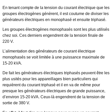
En tenant compte de la tension du courant électrique que les
groupes électrogènes génèrent, il est coutume de diviser les
générateurs électriques en monophasé et ensuite triphasé.
Les groupes électrogènes monophasés sont les plus utilisés
chez soi. Ces derniers engendrent de la tension finale de
220 V.
L’alimentation des générateurs de courant électrique
monophasés se voit limitée à une puissance maximale de
15-20 kVA.
De fait les générateurs électriques triphasés peuvent être les
plus usités pour les appareillages bien particuliers qui
requièrent du courant triphasé et il en va de même pour
presque les générateurs électriques de grande puissance,
d’environ 15-20 kVA. Ceux-là engendrent de la tension de
sortie de 380 V.