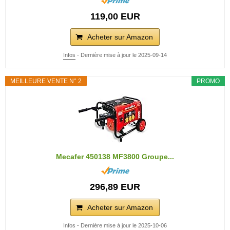
119,00 EUR
Acheter sur Amazon
Infos
- Dernière mise à jour le 2025-09-14
MEILLEURE VENTE N° 2
PROMO
Mecafer 450138 MF3800 Groupe...
296,89 EUR
Acheter sur Amazon
Infos
- Dernière mise à jour le 2025-10-06