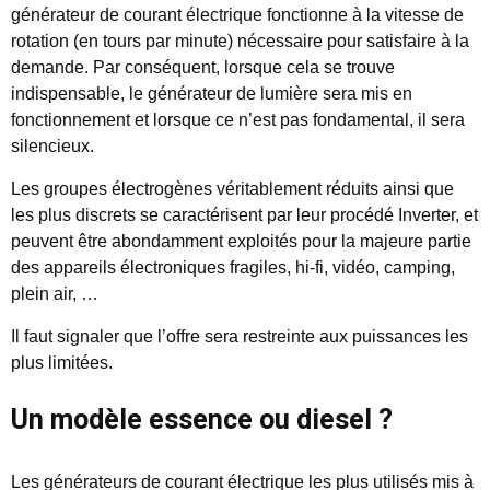
générateur de courant électrique fonctionne à la vitesse de
rotation (en tours par minute) nécessaire pour satisfaire à la
demande. Par conséquent, lorsque cela se trouve
indispensable, le générateur de lumière sera mis en
fonctionnement et lorsque ce n’est pas fondamental, il sera
silencieux.
Les groupes électrogènes véritablement réduits ainsi que
les plus discrets se caractérisent par leur procédé Inverter, et
peuvent être abondamment exploités pour la majeure partie
des appareils électroniques fragiles, hi-fi, vidéo, camping,
plein air, …
Il faut signaler que l’offre sera restreinte aux puissances les
plus limitées.
Un modèle essence ou diesel ?
Les générateurs de courant électrique les plus utilisés mis à