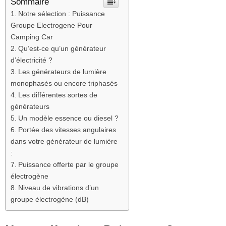
Sommaire
Notre sélection : Puissance
Groupe Electrogene Pour
Camping Car
Qu’est-ce qu’un générateur
d’électricité ?
Les générateurs de lumière
monophasés ou encore triphasés
Les différentes sortes de
générateurs
Un modèle essence ou diesel ?
Portée des vitesses angulaires
dans votre générateur de lumière
:
Puissance offerte par le groupe
électrogène
Niveau de vibrations d’un
groupe électrogène (dB)