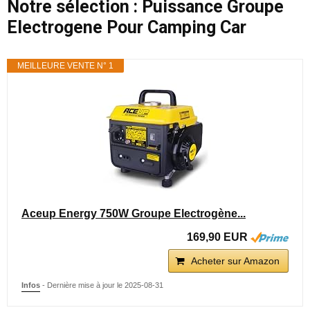
Notre sélection : Puissance Groupe
Electrogene Pour Camping Car
MEILLEURE VENTE N° 1
Aceup Energy 750W Groupe Electrogène...
169,90 EUR
Acheter sur Amazon
Infos
- Dernière mise à jour le 2025-08-31