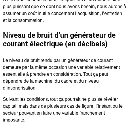
plus puissant que ce dont nous avons besoin, nous aurons à
assumer un coût inutile concernant l’acquisition, l’entretien
et la consommation.
Niveau de bruit d’un générateur de
courant électrique (en décibels)
Le niveau de bruit rendu par un générateur de courant
demeure par la même occasion une variable relativement
essentielle à prendre en considération. Tout ça peut
dépendre de la machine, du cadre et du niveau
d’insonorisation.
Suivant les conditions, tout ça pourrait ne plus se révéler
capital, mais dans de plusieurs cas de figure, l’instant ou le
secteur pouvant en faire une variable franchement
imposante.