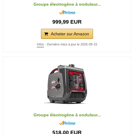
Groupe électrogène à onduleur...
999,99 EUR
Acheter sur Amazon
Infos
- Dernière mise à jour le 2025-09-15
Groupe électrogène à onduleur...
518,00 EUR