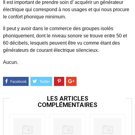
Il est important de prendre soin d’ acquérir un générateur
électrique qui correspond à nos usages et qui nous procure
le confort phonique minimum.
Il peut y avoir dans le commerce des groupes isolés
phoniquement, dont le niveau sonore se trouve entre 50 et
60 décibels, lesquels peuvent être vu comme étant des
générateurs de courant électrique silencieux.
Aucun.
LES ARTICLES
COMPLÉMENTAIRES