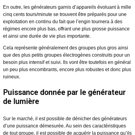
En outre, les générateurs garnis d’appareils évoluant à mille
cinq cents tours/minute se trouvent être préparés pour une
exploitation en continu du fait que l’engin tournera à des
régimes encore plus bas, offrant une plus grosse puissance
et ainsi une durée de vie plus importante.
Cela représente généralement des groupes plus gros ainsi
que des plus petits groupes électrogènes construits pour un
besoin plus intensif et suivi. Ils vont être toutefois en général
un peu plus encombrants, encore plus robustes et donc plus
ruineux.
Puissance donnée par le générateur
de lumière
Sur le marché, il est possible de dénicher des générateurs
d’une puissance démesurée. Au sein des caractéristiques
de tout groupe, il est possible de acquérir la puissance qu’ils