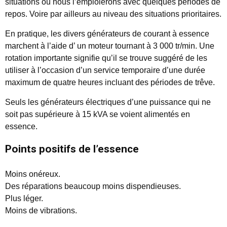
situations où nous l’emploierons avec quelques périodes de
repos. Voire par ailleurs au niveau des situations prioritaires.
En pratique, les divers générateurs de courant à essence
marchent à l’aide d’ un moteur tournant à 3 000 tr/min. Une
rotation importante signifie qu’il se trouve suggéré de les
utiliser à l’occasion d’un service temporaire d’une durée
maximum de quatre heures incluant des périodes de trêve.
Seuls les générateurs électriques d’une puissance qui ne
soit pas supérieure à 15 kVA se voient alimentés en
essence.
Points positifs de l’essence
Moins onéreux.
Des réparations beaucoup moins dispendieuses.
Plus léger.
Moins de vibrations.