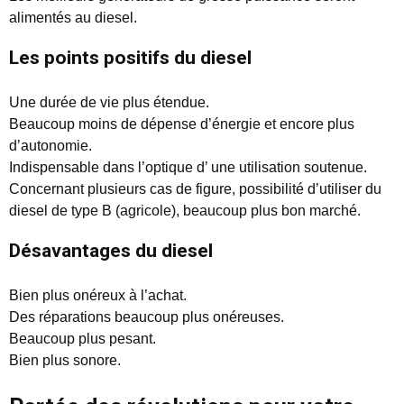
alimentés au diesel.
Les points positifs du diesel
Une durée de vie plus étendue.
Beaucoup moins de dépense d’énergie et encore plus
d’autonomie.
Indispensable dans l’optique d’ une utilisation soutenue.
Concernant plusieurs cas de figure, possibilité d’utiliser du
diesel de type B (agricole), beaucoup plus bon marché.
Désavantages du diesel
Bien plus onéreux à l’achat.
Des réparations beaucoup plus onéreuses.
Beaucoup plus pesant.
Bien plus sonore.