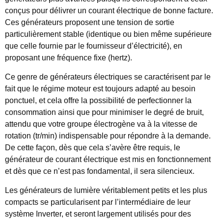
conçus pour délivrer un courant électrique de bonne facture.
Ces générateurs proposent une tension de sortie
particulièrement stable (identique ou bien même supérieure
que celle fournie par le fournisseur d’électricité), en
proposant une fréquence fixe (hertz).
Ce genre de générateurs électriques se caractérisent par le
fait que le régime moteur est toujours adapté au besoin
ponctuel, et cela offre la possibilité de perfectionner la
consommation ainsi que pour minimiser le degré de bruit,
attendu que votre groupe électrogène va à la vitesse de
rotation (tr/min) indispensable pour répondre à la demande.
De cette façon, dès que cela s’avère être requis, le
générateur de courant électrique est mis en fonctionnement
et dès que ce n’est pas fondamental, il sera silencieux.
Les générateurs de lumière véritablement petits et les plus
compacts se particularisent par l’intermédiaire de leur
système Inverter, et seront largement utilisés pour des