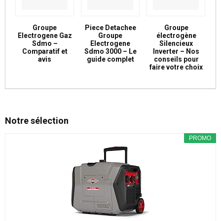
Groupe
Piece Detachee
Groupe
Electrogene Gaz
Groupe
électrogène
Sdmo –
Electrogene
Silencieux
Comparatif et
Sdmo 3000 – Le
Inverter – Nos
avis
guide complet
conseils pour
faire votre choix
Notre sélection
PROMO