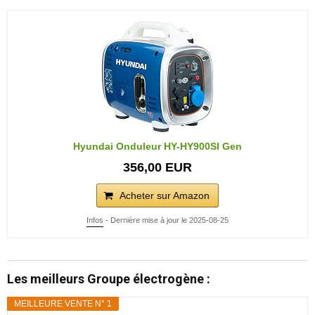
Hyundai Onduleur HY-HY900SI Gen
356,00 EUR
Acheter sur Amazon
Infos
- Dernière mise à jour le 2025-08-25
Les meilleurs Groupe électrogène :
MEILLEURE VENTE N° 1