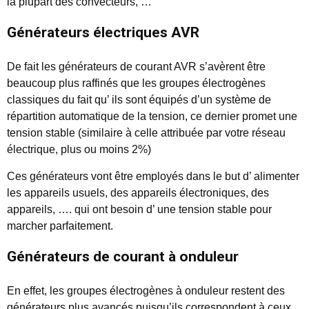
la plupart des convecteurs, …
Générateurs électriques AVR
De fait les générateurs de courant AVR s’avèrent être
beaucoup plus raffinés que les groupes électrogènes
classiques du fait qu’ ils sont équipés d’un système de
répartition automatique de la tension, ce dernier promet une
tension stable (similaire à celle attribuée par votre réseau
électrique, plus ou moins 2%)
Ces générateurs vont être employés dans le but d’ alimenter
les appareils usuels, des appareils électroniques, des
appareils, …. qui ont besoin d’ une tension stable pour
marcher parfaitement.
Générateurs de courant à onduleur
En effet, les groupes électrogènes à onduleur restent des
générateurs plus avancés puisqu’ils correspondent à ceux