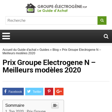
Accueil du Guide d'achat
»
Guides
»
Blog
»
Prix Groupe Electrogene N –
Meilleurs modèles 2020
Prix Groupe Electrogene N –
Meilleurs modèles 2020
Sommaire
Top 2020 : Prix Groupe