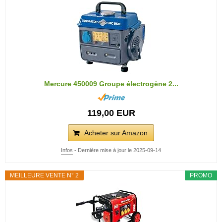
Mercure 450009 Groupe électrogène 2...
119,00 EUR
Acheter sur Amazon
Infos
- Dernière mise à jour le 2025-09-14
MEILLEURE VENTE N° 2
PROMO