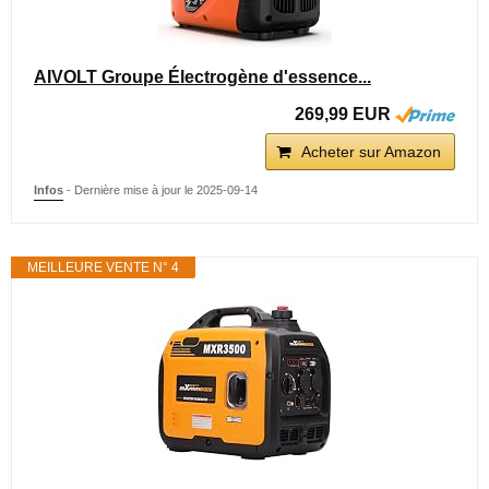
AIVOLT Groupe Électrogène d'essence...
269,99 EUR
Acheter sur Amazon
Infos
- Dernière mise à jour le 2025-09-14
MEILLEURE VENTE N° 4