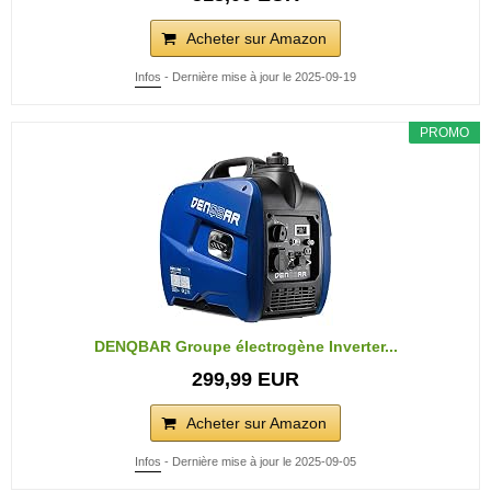
Acheter sur Amazon
Infos
- Dernière mise à jour le 2025-09-19
PROMO
DENQBAR Groupe électrogène Inverter...
299,99 EUR
Acheter sur Amazon
Infos
- Dernière mise à jour le 2025-09-05