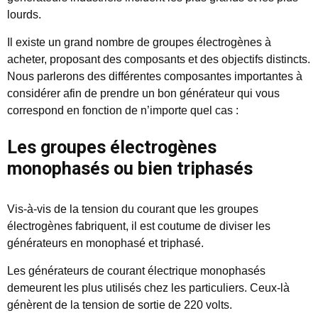
lourds.
Il existe un grand nombre de groupes électrogènes à
acheter, proposant des composants et des objectifs distincts.
Nous parlerons des différentes composantes importantes à
considérer afin de prendre un bon générateur qui vous
correspond en fonction de n’importe quel cas :
Les groupes électrogènes
monophasés ou bien triphasés
Vis-à-vis de la tension du courant que les groupes
électrogènes fabriquent, il est coutume de diviser les
générateurs en monophasé et triphasé.
Les générateurs de courant électrique monophasés
demeurent les plus utilisés chez les particuliers. Ceux-là
génèrent de la tension de sortie de 220 volts.