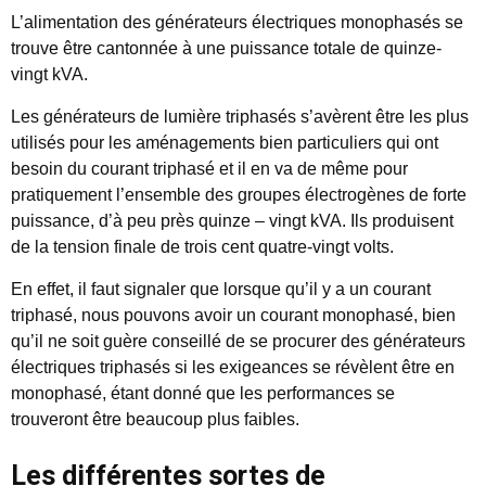
L’alimentation des générateurs électriques monophasés se
trouve être cantonnée à une puissance totale de quinze-
vingt kVA.
Les générateurs de lumière triphasés s’avèrent être les plus
utilisés pour les aménagements bien particuliers qui ont
besoin du courant triphasé et il en va de même pour
pratiquement l’ensemble des groupes électrogènes de forte
puissance, d’à peu près quinze – vingt kVA. Ils produisent
de la tension finale de trois cent quatre-vingt volts.
En effet, il faut signaler que lorsque qu’il y a un courant
triphasé, nous pouvons avoir un courant monophasé, bien
qu’il ne soit guère conseillé de se procurer des générateurs
électriques triphasés si les exigeances se révèlent être en
monophasé, étant donné que les performances se
trouveront être beaucoup plus faibles.
Les différentes sortes de