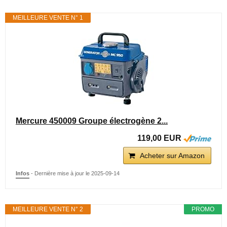
MEILLEURE VENTE N° 1
Mercure 450009 Groupe électrogène 2...
119,00 EUR
Acheter sur Amazon
Infos
- Dernière mise à jour le 2025-09-14
MEILLEURE VENTE N° 2
PROMO