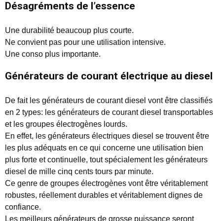
Désagréments de l’essence
Une durabilité beaucoup plus courte.
Ne convient pas pour une utilisation intensive.
Une conso plus importante.
Générateurs de courant électrique au diesel
De fait les générateurs de courant diesel vont être classifiés
en 2 types: les générateurs de courant diesel transportables
et les groupes électrogènes lourds.
En effet, les générateurs électriques diesel se trouvent être
les plus adéquats en ce qui concerne une utilisation bien
plus forte et continuelle, tout spécialement les générateurs
diesel de mille cinq cents tours par minute.
Ce genre de groupes électrogènes vont être véritablement
robustes, réellement durables et véritablement dignes de
confiance.
Les meilleurs générateurs de grosse puissance seront