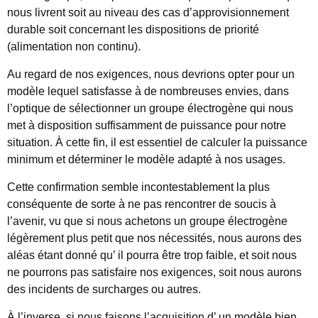
nous livrent soit au niveau des cas d’approvisionnement
durable soit concernant les dispositions de priorité
(alimentation non continu).
Au regard de nos exigences, nous devrions opter pour un
modèle lequel satisfasse à de nombreuses envies, dans
l’optique de sélectionner un groupe électrogène qui nous
met à disposition suffisamment de puissance pour notre
situation. À cette fin, il est essentiel de calculer la puissance
minimum et déterminer le modèle adapté à nos usages.
Cette confirmation semble incontestablement la plus
conséquente de sorte à ne pas rencontrer de soucis à
l’avenir, vu que si nous achetons un groupe électrogène
légèrement plus petit que nos nécessités, nous aurons des
aléas étant donné qu’ il pourra être trop faible, et soit nous
ne pourrons pas satisfaire nos exigences, soit nous aurons
des incidents de surcharges ou autres.
À l’inverse, si nous faisons l’acquisition d’ un modèle bien