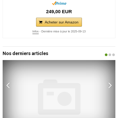
249,00 EUR
Acheter sur Amazon
Infos
- Dernière mise à jour le 2025-09-13
Nos derniers articles