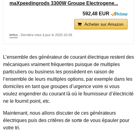
maXpeedingrods 3300W Groupe Electrogene...
592,48 EUR
Acheter sur Amazon
Infos
- Dernière mise à jour le 2025-10-06
L’ensemble des générateur de courant électrique restent des
mécaniques vraiment fréquentes puisque de multiples
particuliers ou business les possèdent en raison de
l’ensemble de leurs multiples options, par exemple dans les
domiciles en tant que groupes d’urgence voire si vous
voulez engendrer du courant là où le fournisseur d’électricité
ne le fournit point, etc.
Maintenant, nous allons discuter de ces générateurs
électriques puis des critères de sorte de vous épauler pour
votre tri.