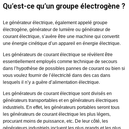
Qu’est-ce qu’un groupe électrogène ?
Le générateur électrique, également appelé groupe
électrogène, générateur de lumière ou générateur de
courant électrique, s’avère être une machine qui convertit
une énergie cinétique d’un appareil en énergie électrique.
Les générateurs de courant électrique se révèlent être
essentiellement employés comme technique de secours
dans l’hypothèse de possibles pannes de courant ou bien si
vous voulez fournir de l’électricité dans des cas dans
lesquels il n’y a guère d’alimentation électrique.
Les générateurs de courant électrique sont divisés en
générateurs transportables et en générateurs électriques
industriels. En effet, les générateurs portables seront tous
les générateurs de courant électrique les plus légers,
procurant moins de puissance, etc. De leur côté, les
générateurs industriels incluent les plus grands et les plus