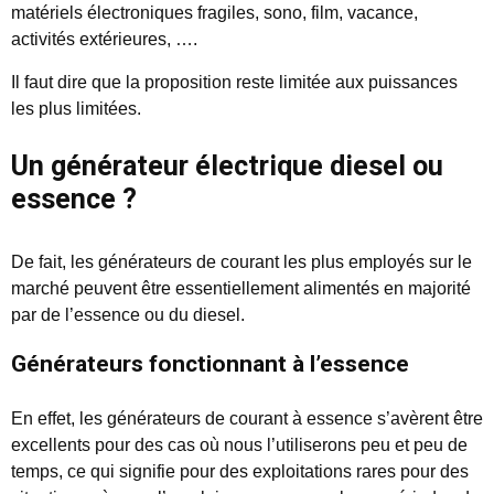
matériels électroniques fragiles, sono, film, vacance,
activités extérieures, ….
Il faut dire que la proposition reste limitée aux puissances
les plus limitées.
Un générateur électrique diesel ou
essence ?
De fait, les générateurs de courant les plus employés sur le
marché peuvent être essentiellement alimentés en majorité
par de l’essence ou du diesel.
Générateurs fonctionnant à l’essence
En effet, les générateurs de courant à essence s’avèrent être
excellents pour des cas où nous l’utiliserons peu et peu de
temps, ce qui signifie pour des exploitations rares pour des