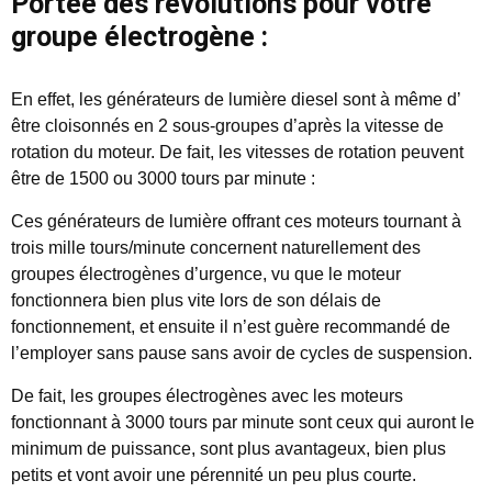
Portée des révolutions pour votre
groupe électrogène :
En effet, les générateurs de lumière diesel sont à même d’
être cloisonnés en 2 sous-groupes d’après la vitesse de
rotation du moteur. De fait, les vitesses de rotation peuvent
être de 1500 ou 3000 tours par minute :
Ces générateurs de lumière offrant ces moteurs tournant à
trois mille tours/minute concernent naturellement des
groupes électrogènes d’urgence, vu que le moteur
fonctionnera bien plus vite lors de son délais de
fonctionnement, et ensuite il n’est guère recommandé de
l’employer sans pause sans avoir de cycles de suspension.
De fait, les groupes électrogènes avec les moteurs
fonctionnant à 3000 tours par minute sont ceux qui auront le
minimum de puissance, sont plus avantageux, bien plus
petits et vont avoir une pérennité un peu plus courte.