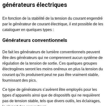
générateurs électriques
En fonction de la stabilité de la tension du courant engendré
par le générateur de courant électrique, il est possible de les
cataloguer en quelques types :
Générateurs conventionnels
De fait les générateurs de lumière conventionnels peuvent
être des générateurs qui ne comprennent aucun système de
régulation de la tension de sortie. Ces quelques groupes
électrogènes seront les moins onéreux en plus la tension du
courant qu’ils produisent peut ne pas être vraiment stable,
fournissant des pics.
Ce type de générateurs s’avèrent être employés pour les
types d’appareils ainsi que de dispositifs qui ne requièrent
pas de tension stable, tels que divers outils, les éclairages,