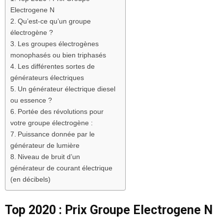
Electrogene N
Qu’est-ce qu’un groupe
électrogène ?
Les groupes électrogènes
monophasés ou bien triphasés
Les différentes sortes de
générateurs électriques
Un générateur électrique diesel
ou essence ?
Portée des révolutions pour
votre groupe électrogène :
Puissance donnée par le
générateur de lumière
Niveau de bruit d’un
générateur de courant électrique
(en décibels)
Top 2020 : Prix Groupe Electrogene N