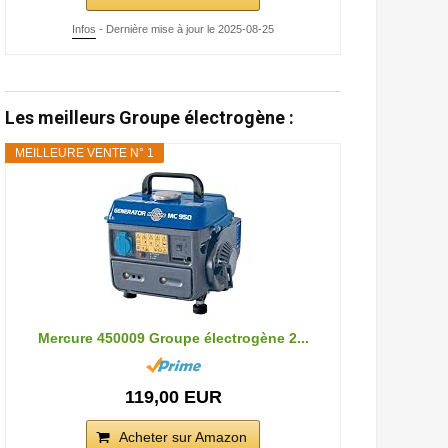
Infos
- Dernière mise à jour le 2025-08-25
Les meilleurs Groupe électrogène :
MEILLEURE VENTE N° 1
Mercure 450009 Groupe électrogène 2...
119,00 EUR
Acheter sur Amazon