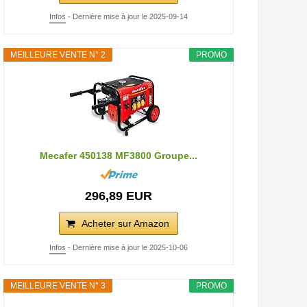
Infos
- Dernière mise à jour le 2025-09-14
MEILLEURE VENTE N° 2
PROMO
Mecafer 450138 MF3800 Groupe...
296,89 EUR
Acheter sur Amazon
Infos
- Dernière mise à jour le 2025-10-06
MEILLEURE VENTE N° 3
PROMO