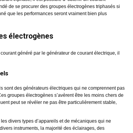
ndé de se procurer des groupes électrogènes triphasés si
né que les performances seront vraiment bien plus
pes électrogènes
 courant généré par le générateur de courant électrique, il
els
ls sont des générateurs électriques qui ne comprennent pas
Ces groupes électrogènes s’avèrent être les moins chers de
quent peut se révéler ne pas être particulièrement stable,
les divers types d’appareils et de mécaniques qui ne
divers instruments, la majorité des éclairages, des