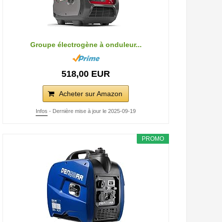
Groupe électrogène à onduleur...
518,00 EUR
Acheter sur Amazon
Infos
- Dernière mise à jour le 2025-09-19
PROMO