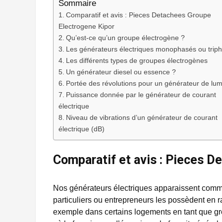
Sommaire
Comparatif et avis : Pieces Detachees Groupe
Electrogene Kipor
Qu’est-ce qu’un groupe électrogène ?
Les générateurs électriques monophasés ou trip
Les différents types de groupes électrogènes
Un générateur diesel ou essence ?
Portée des révolutions pour un générateur de lum
Puissance donnée par le générateur de courant
électrique
Niveau de vibrations d’un générateur de courant
électrique (dB)
Comparatif et avis : Pieces 
Nos générateurs électriques apparaissent comm
particuliers ou entrepreneurs les possèdent en r
exemple dans certains logements en tant que gr