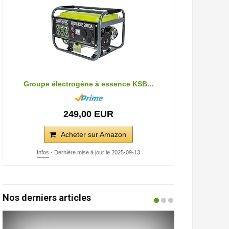
Groupe électrogène à essence KSB...
249,00 EUR
Acheter sur Amazon
Infos
- Dernière mise à jour le 2025-09-13
Nos derniers articles