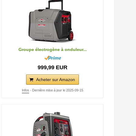
Groupe électrogène à onduleur...
999,99 EUR
Acheter sur Amazon
Infos
- Dernière mise à jour le 2025-09-15