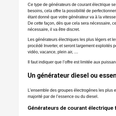
Ce type de générateurs de courant électrique se 
besoins, cela offre la possibilité de perfectionne
étant donné que votre générateur va à la vitesse
De cette façon, dès que cela sera nécessaire, ce
nécessaire, il va être discret.
Les générateurs électriques les plus légers et le
procédé Inverter, et seront largement exploités p
vidéo, vacance, plein air, …
Il faut indiquer que l’offre est limitée aux puissa
Un générateur diesel ou esse
L’ensemble des groupes électrogènes les plus 
majorité par de l’essence ou du diesel.
Générateurs de courant électrique 