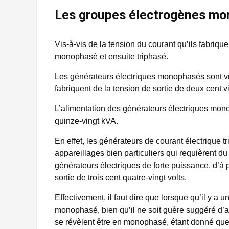
Les groupes électrogènes mo
Vis-à-vis de la tension du courant qu’ils fabriqu
monophasé et ensuite triphasé.
Les générateurs électriques monophasés sont vra
fabriquent de la tension de sortie de deux cent v
L’alimentation des générateurs électriques m
quinze-vingt kVA.
En effet, les générateurs de courant électrique t
appareillages bien particuliers qui requièrent du 
générateurs électriques de forte puissance, d’à
sortie de trois cent quatre-vingt volts.
Effectivement, il faut dire que lorsque qu’il y a
monophasé, bien qu’il ne soit guère suggéré d’a
se révèlent être en monophasé, étant donné que