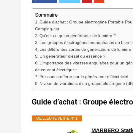
Sommaire
Guide d’achat : Groupe électrogène Portable Pou
Camping-car
Qu’est-ce qu’un générateur de lumière ?
Les groupes électrogènes monophasés ou bien t
Les différentes sortes de générateurs de lumière
Un générateur diesel ou essence ?
L’importance des vitesses angulaires pour un gén
de courant électrique :
Puissance offerte par le générateur d’électricité
Niveau de vibrations d’un groupe électrogène (dB
Guide d’achat : Groupe élect
MEILLEURE VENTE N° 1
MARBERO Station