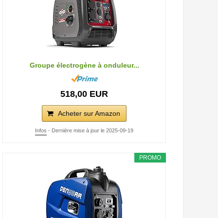
Groupe électrogène à onduleur...
518,00 EUR
Acheter sur Amazon
Infos
- Dernière mise à jour le 2025-09-19
PROMO