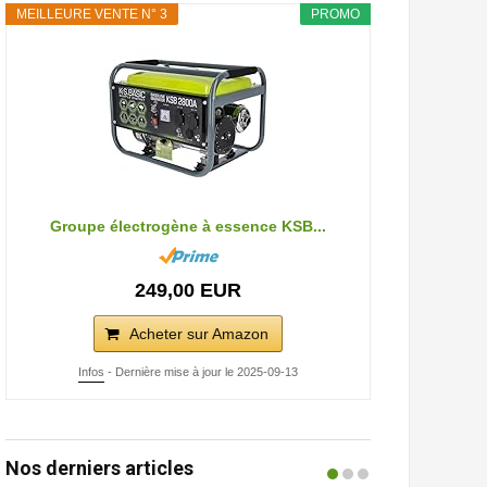
MEILLEURE VENTE N° 3
PROMO
Groupe électrogène à essence KSB...
249,00 EUR
Acheter sur Amazon
Infos
- Dernière mise à jour le 2025-09-13
Nos derniers articles