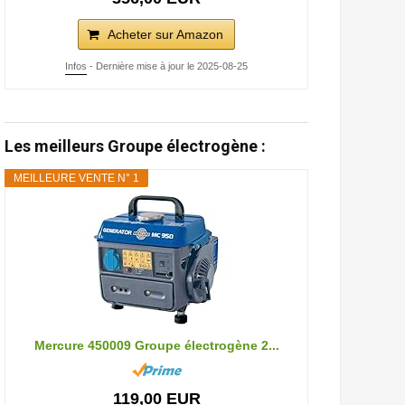
Acheter sur Amazon
Infos
- Dernière mise à jour le 2025-08-25
Les meilleurs Groupe électrogène :
MEILLEURE VENTE N° 1
Mercure 450009 Groupe électrogène 2...
119,00 EUR