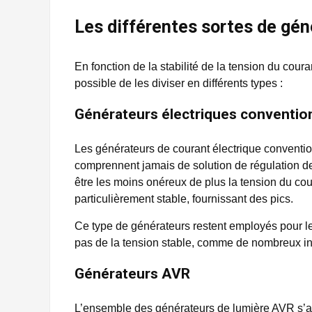
Les différentes sortes de gén
En fonction de la stabilité de la tension du coura
possible de les diviser en différents types :
Générateurs électriques conventio
Les générateurs de courant électrique conventio
comprennent jamais de solution de régulation de 
être les moins onéreux de plus la tension du cou
particulièrement stable, fournissant des pics.
Ce type de générateurs restent employés pour le
pas de la tension stable, comme de nombreux in
Générateurs AVR
L’ensemble des générateurs de lumière AVR s’a