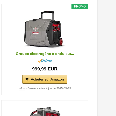
PROMO
Groupe électrogène à onduleur...
999,99 EUR
Acheter sur Amazon
Infos
- Dernière mise à jour le 2025-09-15