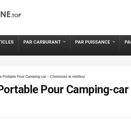
TICLES
PAR CARBURANT
PAR PUISSANCE
PA
 Portable Pour Camping-car – Choisissez le meilleur
Portable Pour Camping-car 